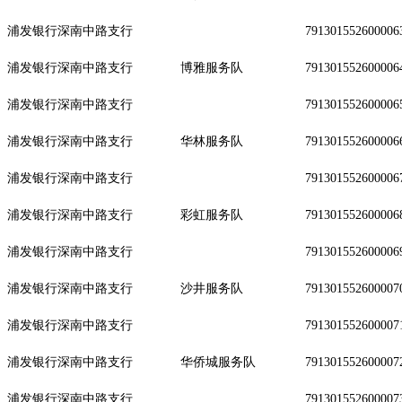
浦发银行深南中路支行
791301552600006
浦发银行深南中路支行
博雅服务队
791301552600006
浦发银行深南中路支行
791301552600006
浦发银行深南中路支行
华林服务队
791301552600006
浦发银行深南中路支行
791301552600006
浦发银行深南中路支行
彩虹服务队
791301552600006
浦发银行深南中路支行
791301552600006
浦发银行深南中路支行
沙井服务队
791301552600007
浦发银行深南中路支行
791301552600007
浦发银行深南中路支行
华侨城服务队
791301552600007
浦发银行深南中路支行
791301552600007