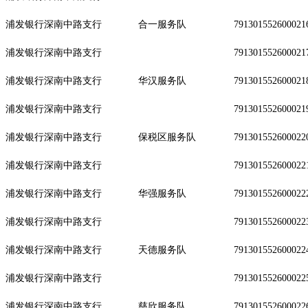
浦发银行深南中路支行
合一服务队
791301552600021
浦发银行深南中路支行
791301552600021
浦发银行深南中路支行
华汉服务队
791301552600021
浦发银行深南中路支行
791301552600021
浦发银行深南中路支行
保税区服务队
791301552600022
浦发银行深南中路支行
791301552600022
浦发银行深南中路支行
华强服务队
791301552600022
浦发银行深南中路支行
791301552600022
浦发银行深南中路支行
天德服务队
791301552600022
浦发银行深南中路支行
791301552600022
浦发银行深南中路支行
慈欣服务队
791301552600022