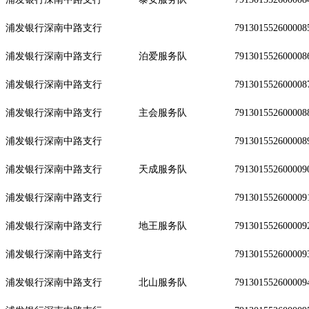
浦发银行深南中路支行
791301552600008
浦发银行深南中路支行
泊爱服务队
791301552600008
浦发银行深南中路支行
791301552600008
浦发银行深南中路支行
主会服务队
791301552600008
浦发银行深南中路支行
791301552600008
浦发银行深南中路支行
天成服务队
791301552600009
浦发银行深南中路支行
791301552600009
浦发银行深南中路支行
地王服务队
791301552600009
浦发银行深南中路支行
791301552600009
浦发银行深南中路支行
北山服务队
791301552600009