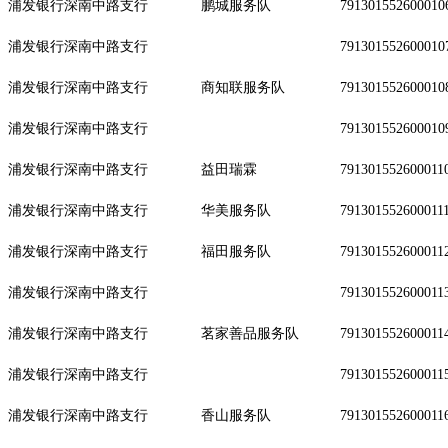
浦发银行深南中路支行
鹏城服务队
791301552600010
浦发银行深南中路支行
791301552600010
浦发银行深南中路支行
商知联服务队
791301552600010
浦发银行深南中路支行
791301552600010
浦发银行深南中路支行
益田瑞霖
791301552600011
浦发银行深南中路支行
华美服务队
791301552600011
浦发银行深南中路支行
福田服务队
791301552600011
浦发银行深南中路支行
791301552600011
浦发银行深南中路支行
茗家善品服务队
791301552600011
浦发银行深南中路支行
791301552600011
浦发银行深南中路支行
香山服务队
791301552600011