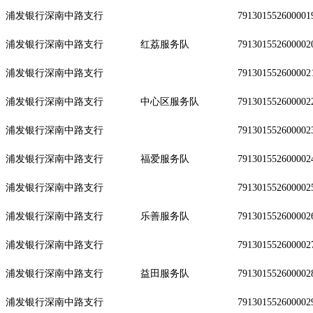
浦发银行深南中路支行
791301552600001
浦发银行深南中路支行
红荔服务队
791301552600002
浦发银行深南中路支行
791301552600002
浦发银行深南中路支行
中心区服务队
791301552600002
浦发银行深南中路支行
791301552600002
浦发银行深南中路支行
福爱服务队
791301552600002
浦发银行深南中路支行
791301552600002
浦发银行深南中路支行
乐善服务队
791301552600002
浦发银行深南中路支行
791301552600002
浦发银行深南中路支行
益田服务队
791301552600002
浦发银行深南中路支行
791301552600002