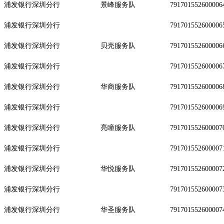
浦发银行深圳分行
景峰服务队
791701552600006
浦发银行深圳分行
791701552600006
浦发银行深圳分行
贝壳服务队
791701552600006
浦发银行深圳分行
791701552600006
浦发银行深圳分行
华商服务队
791701552600006
浦发银行深圳分行
791701552600006
浦发银行深圳分行
亮瞳服务队
791701552600007
浦发银行深圳分行
791701552600007
浦发银行深圳分行
华悦服务队
791701552600007
浦发银行深圳分行
791701552600007
浦发银行深圳分行
华圣服务队
791701552600007