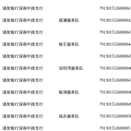
浦发银行深南中路支行
791301552600004
浦发银行深南中路支行
观澜服务队
791301552600004
浦发银行深南中路支行
791301552600004
浦发银行深南中路支行
铭壬服务队
791301552600004
浦发银行深南中路支行
791301552600004
浦发银行深南中路支行
深圳湾服务队
791301552600004
浦发银行深南中路支行
791301552600004
浦发银行深南中路支行
银湖服务队
791301552600004
浦发银行深南中路支行
791301552600004
浦发银行深南中路支行
福永服务队
791301552600005
浦发银行深南中路支行
791301552600005