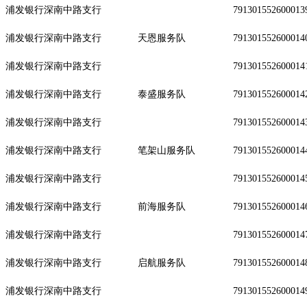
浦发银行深南中路支行
791301552600013
浦发银行深南中路支行
天恩服务队
791301552600014
浦发银行深南中路支行
791301552600014
浦发银行深南中路支行
泰盛服务队
791301552600014
浦发银行深南中路支行
791301552600014
浦发银行深南中路支行
笔架山服务队
791301552600014
浦发银行深南中路支行
791301552600014
浦发银行深南中路支行
前海服务队
791301552600014
浦发银行深南中路支行
791301552600014
浦发银行深南中路支行
启航服务队
791301552600014
浦发银行深南中路支行
791301552600014