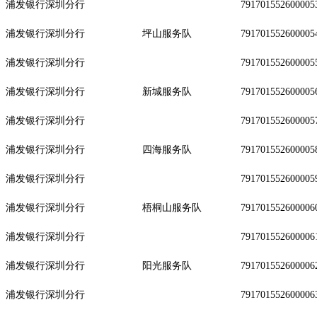
浦发银行深圳分行
791701552600005
浦发银行深圳分行
坪山服务队
791701552600005
浦发银行深圳分行
791701552600005
浦发银行深圳分行
新城服务队
791701552600005
浦发银行深圳分行
791701552600005
浦发银行深圳分行
四海服务队
791701552600005
浦发银行深圳分行
791701552600005
浦发银行深圳分行
梧桐山服务队
791701552600006
浦发银行深圳分行
791701552600006
浦发银行深圳分行
阳光服务队
791701552600006
浦发银行深圳分行
791701552600006