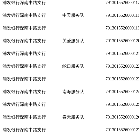
浦发银行深南中路支行
791301552600011
浦发银行深南中路支行
中天服务队
791301552600011
浦发银行深南中路支行
791301552600011
浦发银行深南中路支行
关爱服务队
791301552600012
浦发银行深南中路支行
791301552600012
浦发银行深南中路支行
蛇口服务队
791301552600012
浦发银行深南中路支行
791301552600012
浦发银行深南中路支行
南海服务队
791301552600012
浦发银行深南中路支行
791301552600012
浦发银行深南中路支行
春天服务队
791301552600012
浦发银行深南中路支行
791301552600012