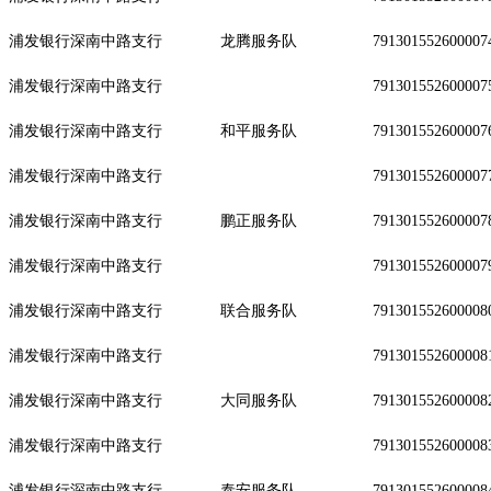
浦发银行深南中路支行
龙腾服务队
791301552600007
浦发银行深南中路支行
791301552600007
浦发银行深南中路支行
和平服务队
791301552600007
浦发银行深南中路支行
791301552600007
浦发银行深南中路支行
鹏正服务队
791301552600007
浦发银行深南中路支行
791301552600007
浦发银行深南中路支行
联合服务队
791301552600008
浦发银行深南中路支行
791301552600008
浦发银行深南中路支行
大同服务队
791301552600008
浦发银行深南中路支行
791301552600008
浦发银行深南中路支行
泰安服务队
791301552600008