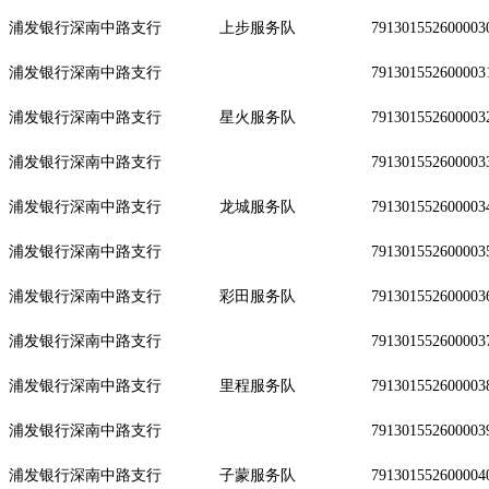
浦发银行深南中路支行
上步服务队
791301552600003
浦发银行深南中路支行
791301552600003
浦发银行深南中路支行
星火服务队
791301552600003
浦发银行深南中路支行
791301552600003
浦发银行深南中路支行
龙城服务队
791301552600003
浦发银行深南中路支行
791301552600003
浦发银行深南中路支行
彩田服务队
791301552600003
浦发银行深南中路支行
791301552600003
浦发银行深南中路支行
里程服务队
791301552600003
浦发银行深南中路支行
791301552600003
浦发银行深南中路支行
子蒙服务队
791301552600004