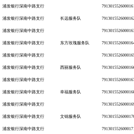
浦发银行深南中路支行
791301552600016
浦发银行深南中路支行
长远服务队
791301552600016
浦发银行深南中路支行
791301552600016
浦发银行深南中路支行
东方玫瑰服务队
791301552600016
浦发银行深南中路支行
791301552600016
浦发银行深南中路支行
西丽服务队
791301552600016
浦发银行深南中路支行
791301552600016
浦发银行深南中路支行
幸福服务队
791301552600016
浦发银行深南中路支行
791301552600016
浦发银行深南中路支行
文锦服务队
791301552600017
浦发银行深南中路支行
791301552600017