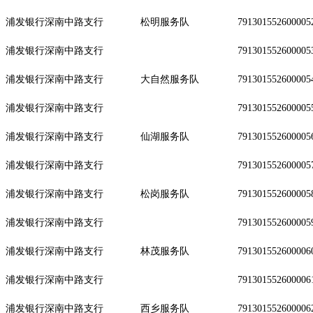
浦发银行深南中路支行
松明服务队
791301552600005
浦发银行深南中路支行
791301552600005
浦发银行深南中路支行
大自然服务队
791301552600005
浦发银行深南中路支行
791301552600005
浦发银行深南中路支行
仙湖服务队
791301552600005
浦发银行深南中路支行
791301552600005
浦发银行深南中路支行
松岗服务队
791301552600005
浦发银行深南中路支行
791301552600005
浦发银行深南中路支行
林茂服务队
791301552600006
浦发银行深南中路支行
791301552600006
浦发银行深南中路支行
西乡服务队
791301552600006