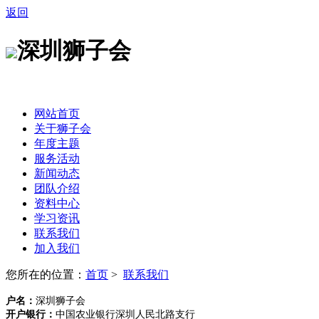
返回
深圳狮子会
网站首页
关于狮子会
年度主题
服务活动
新闻动态
团队介绍
资料中心
学习资讯
联系我们
加入我们
您所在的位置：
首页
>
联系我们
户名：
深圳狮子会
开户银行：
中国农业银行深圳人民北路支行