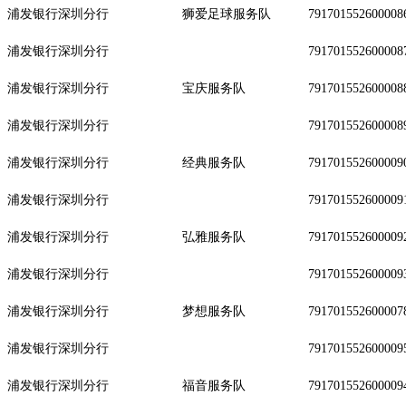
浦发银行深圳分行
狮爱足球服务队
791701552600008
浦发银行深圳分行
791701552600008
浦发银行深圳分行
宝庆服务队
791701552600008
浦发银行深圳分行
791701552600008
浦发银行深圳分行
经典服务队
791701552600009
浦发银行深圳分行
791701552600009
浦发银行深圳分行
弘雅服务队
791701552600009
浦发银行深圳分行
791701552600009
浦发银行深圳分行
梦想服务队
791701552600007
浦发银行深圳分行
791701552600009
浦发银行深圳分行
福音服务队
791701552600009