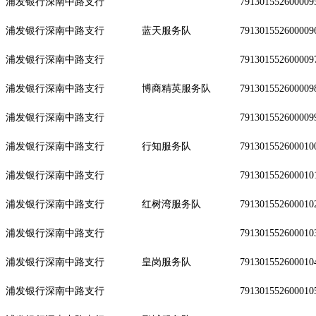
浦发银行深南中路支行
791301552600009
浦发银行深南中路支行
蓝天服务队
791301552600009
浦发银行深南中路支行
791301552600009
浦发银行深南中路支行
博商精英服务队
791301552600009
浦发银行深南中路支行
791301552600009
浦发银行深南中路支行
行知服务队
791301552600010
浦发银行深南中路支行
791301552600010
浦发银行深南中路支行
红树湾服务队
791301552600010
浦发银行深南中路支行
791301552600010
浦发银行深南中路支行
皇岗服务队
791301552600010
浦发银行深南中路支行
791301552600010