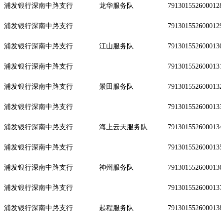
浦发银行深南中路支行
龙华服务队
791301552600012
浦发银行深南中路支行
791301552600012
浦发银行深南中路支行
江山服务队
791301552600013
浦发银行深南中路支行
791301552600013
浦发银行深南中路支行
景田服务队
791301552600013
浦发银行深南中路支行
791301552600013
浦发银行深南中路支行
海上云天服务队
791301552600013
浦发银行深南中路支行
791301552600013
浦发银行深南中路支行
神州服务队
791301552600013
浦发银行深南中路支行
791301552600013
浦发银行深南中路支行
起程服务队
791301552600013