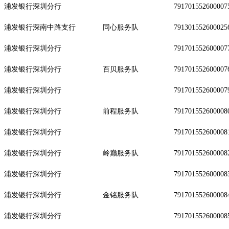
浦发银行深圳分行
791701552600007
浦发银行深南中路支行
同心服务队
791301552600025
浦发银行深圳分行
791701552600007
浦发银行深圳分行
百贝服务队
791701552600007
浦发银行深圳分行
791701552600007
浦发银行深圳分行
前程服务队
791701552600008
浦发银行深圳分行
791701552600008
浦发银行深圳分行
岭巅服务队
791701552600008
浦发银行深圳分行
791701552600008
浦发银行深圳分行
金铭服务队
791701552600008
浦发银行深圳分行
791701552600008