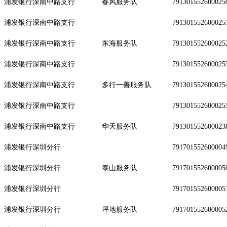
浦发银行深南中路支行
春风服务队
791301552600025
浦发银行深南中路支行
791301552600025
浦发银行深南中路支行
东海服务队
791301552600025
浦发银行深南中路支行
791301552600025
浦发银行深南中路支行
多行一善服务队
791301552600025
浦发银行深南中路支行
791301552600025
浦发银行深南中路支行
华天服务队
791301552600023
浦发银行深圳分行
791701552600004
浦发银行深圳分行
泰山服务队
791701552600005
浦发银行深圳分行
791701552600005
浦发银行深圳分行
坪地服务队
791701552600005