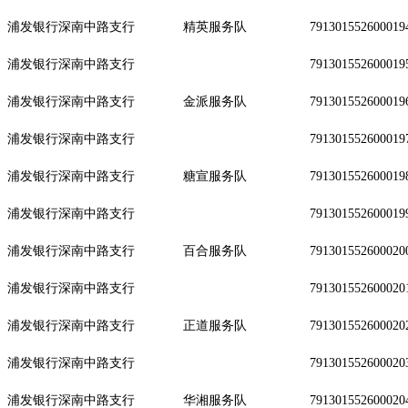
浦发银行深南中路支行
精英服务队
791301552600019
浦发银行深南中路支行
791301552600019
浦发银行深南中路支行
金派服务队
791301552600019
浦发银行深南中路支行
791301552600019
浦发银行深南中路支行
糖宣服务队
791301552600019
浦发银行深南中路支行
791301552600019
浦发银行深南中路支行
百合服务队
791301552600020
浦发银行深南中路支行
791301552600020
浦发银行深南中路支行
正道服务队
791301552600020
浦发银行深南中路支行
791301552600020
浦发银行深南中路支行
华湘服务队
791301552600020