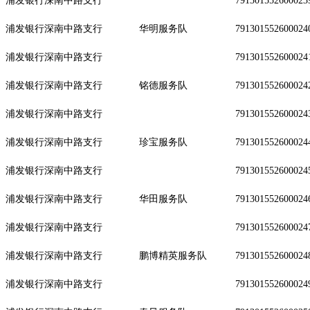
浦发银行深南中路支行
791301552600023
浦发银行深南中路支行
华明服务队
791301552600024
浦发银行深南中路支行
791301552600024
浦发银行深南中路支行
铭德服务队
791301552600024
浦发银行深南中路支行
791301552600024
浦发银行深南中路支行
珍宝服务队
791301552600024
浦发银行深南中路支行
791301552600024
浦发银行深南中路支行
华田服务队
791301552600024
浦发银行深南中路支行
791301552600024
浦发银行深南中路支行
鹏博精英服务队
791301552600024
浦发银行深南中路支行
791301552600024