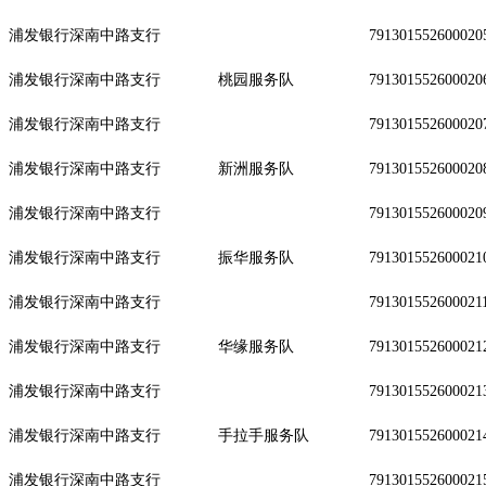
浦发银行深南中路支行
791301552600020
浦发银行深南中路支行
桃园服务队
791301552600020
浦发银行深南中路支行
791301552600020
浦发银行深南中路支行
新洲服务队
791301552600020
浦发银行深南中路支行
791301552600020
浦发银行深南中路支行
振华服务队
791301552600021
浦发银行深南中路支行
791301552600021
浦发银行深南中路支行
华缘服务队
791301552600021
浦发银行深南中路支行
791301552600021
浦发银行深南中路支行
手拉手服务队
791301552600021
浦发银行深南中路支行
791301552600021