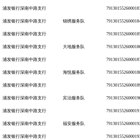
浦发银行深南中路支行
791301552600018
浦发银行深南中路支行
锦绣服务队
791301552600018
浦发银行深南中路支行
791301552600018
浦发银行深南中路支行
大地服务队
791301552600018
浦发银行深南中路支行
791301552600018
浦发银行深南中路支行
海悦服务队
791301552600018
浦发银行深南中路支行
791301552600018
浦发银行深南中路支行
宾治服务队
791301552600019
浦发银行深南中路支行
791301552600019
浦发银行深南中路支行
福安服务队
791301552600019
浦发银行深南中路支行
791301552600019