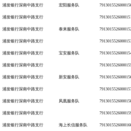
浦发银行深南中路支行
宏阳服务队
791301552600015
浦发银行深南中路支行
791301552600015
浦发银行深南中路支行
泰来服务队
791301552600015
浦发银行深南中路支行
791301552600015
浦发银行深南中路支行
宝安服务队
791301552600015
浦发银行深南中路支行
791301552600015
浦发银行深南中路支行
新安服务队
791301552600015
浦发银行深南中路支行
791301552600015
浦发银行深南中路支行
凤凰服务队
791301552600015
浦发银行深南中路支行
791301552600015
浦发银行深南中路支行
海上长信服务队
791301552600016