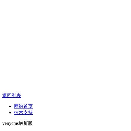
返回列表
网站首页
技术支持
venycms触屏版