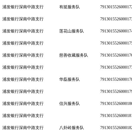
浦发银行深南中路支行
有挺服务队
791301552600017
浦发银行深南中路支行
791301552600017
浦发银行深南中路支行
莲花山服务队
791301552600017
浦发银行深南中路支行
791301552600017
浦发银行深南中路支行
慈善收藏服务队
791301552600017
浦发银行深南中路支行
791301552600017
浦发银行深南中路支行
华磊服务队
791301552600017
浦发银行深南中路支行
791301552600017
浦发银行深南中路支行
信兴服务队
791301552600018
浦发银行深南中路支行
791301552600018
浦发银行深南中路支行
八卦岭服务队
791301552600018