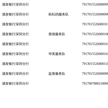
浦发银行深圳分行
791701552600009
浦发银行深圳分行
簕杜鹃服务队
791701552600009
浦发银行深圳分行
791701552600010
浦发银行深圳分行
善德服务队
791701552600010
浦发银行深圳分行
791701552600010
浦发银行深圳分行
华美服务队
791701552600010
浦发银行深圳分行
791301552600011
浦发银行深圳分行
益善服务队
791701552600009
浦发银行深圳分行
791700788011000