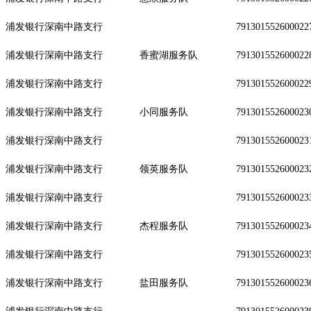
浦发银行深南中路支行
791301552600022
浦发银行深南中路支行
香蜜湖服务队
791301552600022
浦发银行深南中路支行
791301552600022
浦发银行深南中路支行
小同服务队
791301552600023
浦发银行深南中路支行
791301552600023
浦发银行深南中路支行
领英服务队
791301552600023
浦发银行深南中路支行
791301552600023
浦发银行深南中路支行
杰程服务队
791301552600023
浦发银行深南中路支行
791301552600023
浦发银行深南中路支行
盐田服务队
791301552600023