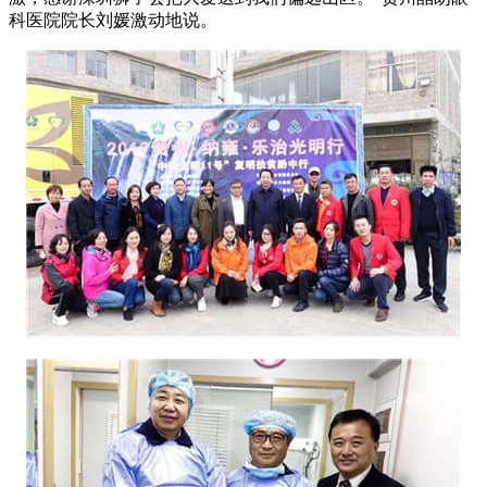
科医院院长刘媛激动地说。