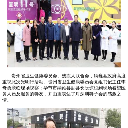
贵州省卫生健康委员会、残疾人联合会，纳雍县政府高度
重视此次光明行活动。贵州省卫生健康委员会党组书记主任李
奇勇亲临现场视察；毕节市纳雍县副县长阮琼也到现场看望医
务人员及服务的狮友，并由衷表达了对深圳狮子会的感激之
情。