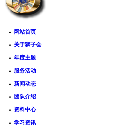
网站首页
关于狮子会
年度主题
服务活动
新闻动态
团队介绍
资料中心
学习资讯