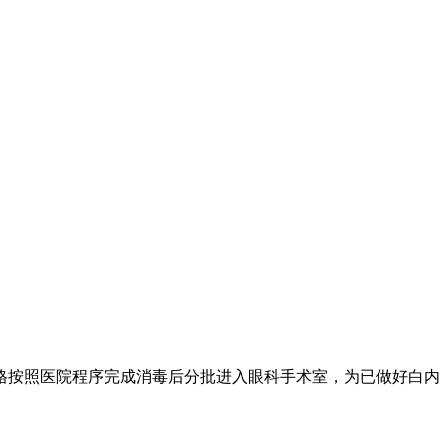
格按照医院程序完成消毒后分批进入眼科手术室，为已做好白内