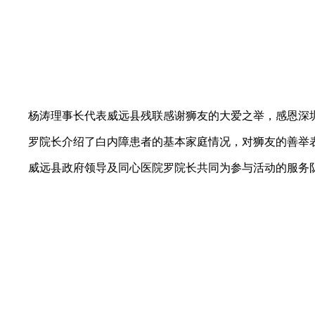
杨涛理事长代表威远县残联感谢狮友的大爱之举，感恩深圳
罗院长介绍了白内障患者的基本家庭情况，对狮友的善举
威远县政府领导及同心医院罗院长共同为参与活动的服务