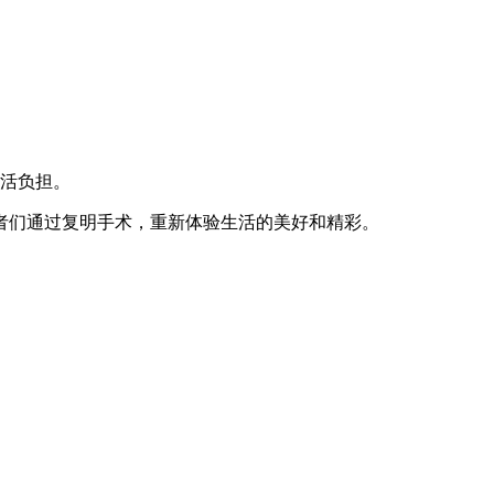
生活负担。
者们通过复明手术，重新体验生活的美好和精彩。