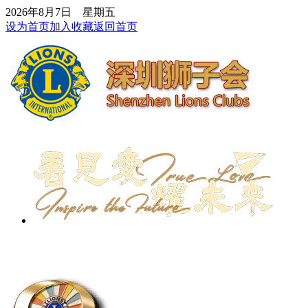
2026年8月7日 星期五
设为首页
加入收藏
返回首页