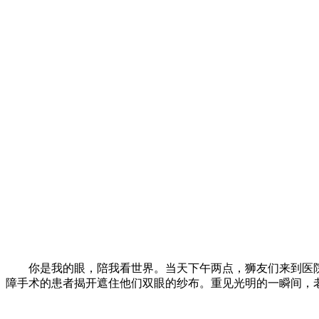
你是我的眼，陪我看世界。当天下午两点，狮友们来到医
障手术的患者揭开遮住他们双眼的纱布。重见光明的一瞬间，