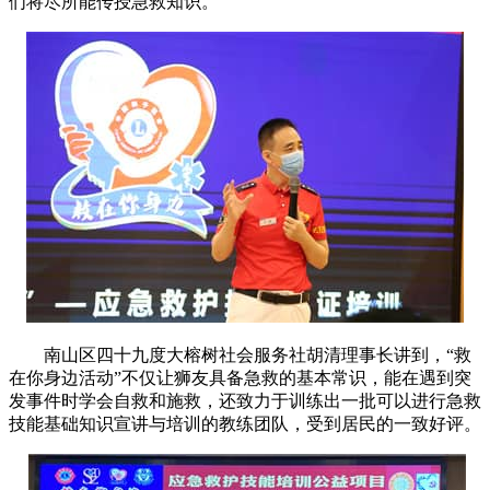
们将尽所能传授急救知识。
南山区四十九度大榕树社会服务社胡清理事长讲到，“救
在你身边活动”不仅让狮友具备急救的基本常识，能在遇到突
发事件时学会自救和施救，还致力于训练出一批可以进行急救
技能基础知识宣讲与培训的教练团队，受到居民的一致好评。