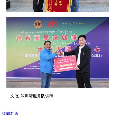
文/图 深圳湾服务队供稿
返回列表