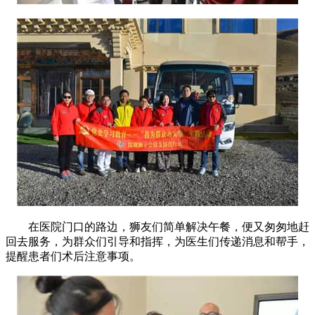
在医院门口的路边，狮友们简单解决午餐，便又匆匆地赶
回去服务，为群众们引导和指挥，为医生们传递消息和帮手，
提醒患者们术后注意事项。