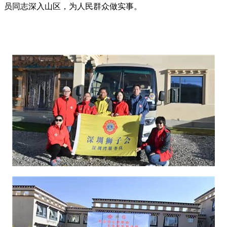
员同志深入山区，为人民群众做实事。