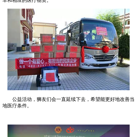
车和相应的医疗物资。
公益活动，狮友们会一直延续下去，希望能更好地改善当
地医疗条件。