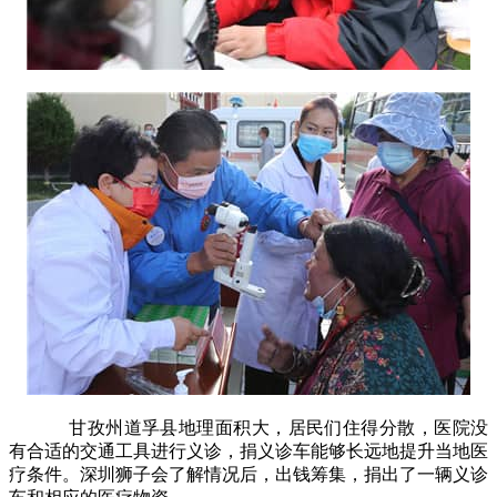
甘孜州道孚县地理面积大，居民们住得分散，医院没
有合适的交通工具进行义诊，捐义诊车能够长远地提升当地医
疗条件。深圳狮子会了解情况后，出钱筹集，捐出了一辆义诊