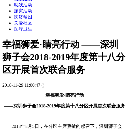
助残活动
赈灾活动
扶贫帮困
关爱社区
医疗卫生
幸福狮爱·睛亮行动 ——深圳
狮子会2018-2019年度第十八分
区开展首次联合服务
2018-11-29 11:00:47 (
)
幸福狮爱·睛亮行动
——深圳狮子会2018-2019年度第十八分区开展首次联合服务
2018年8月5日，在分区主席蔡敏的感召下，深圳狮子会